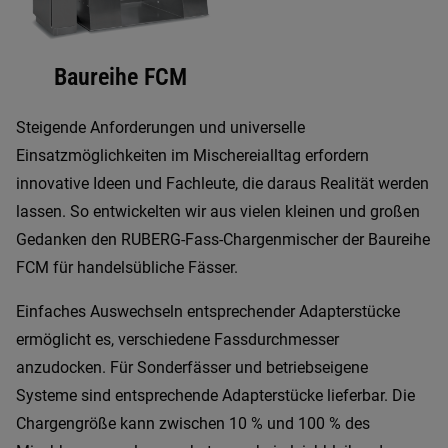
Baureihe FCM
Steigende Anforderungen und universelle
Einsatzmöglichkeiten im Mischereialltag erfordern
innovative Ideen und Fachleute, die daraus Realität werden
lassen. So entwickelten wir aus vielen kleinen und großen
Gedanken den RUBERG-Fass-Chargenmischer der Baureihe
FCM für handelsübliche Fässer.
Einfaches Auswechseln entsprechender Adapterstücke
ermöglicht es, verschiedene Fassdurchmesser
anzudocken. Für Sonderfässer und betriebseigene
Systeme sind entsprechende Adapterstücke lieferbar. Die
Chargengröße kann zwischen 10 % und 100 % des