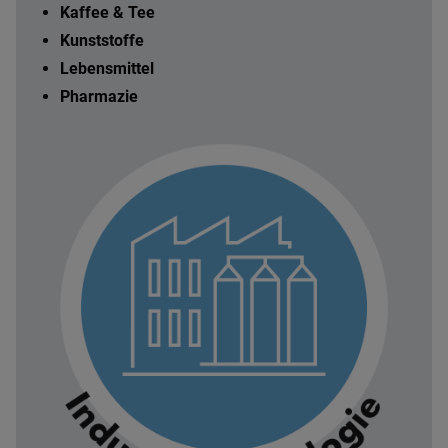
Kaffee & Tee
Kunststoffe
Lebensmittel
Pharmazie