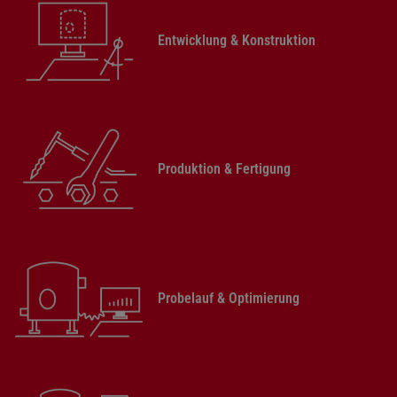
Entwicklung & Konstruktion
Produktion & Fertigung
Probelauf & Optimierung