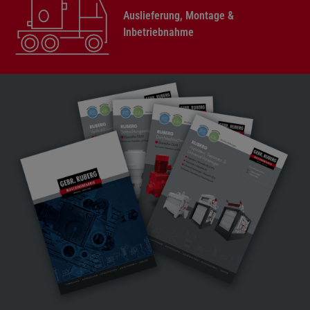
Auslieferung, Montage &
Inbetriebnahme