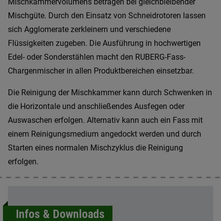
Mischkammervolumens betragen bei gleichbleibender
Mischgüte. Durch den Einsatz von Schneidrotoren lassen
sich Agglomerate zerkleinern und verschiedene
Flüssigkeiten zugeben. Die Ausführung in hochwertigen
Edel- oder Sonderstählen macht den RUBERG-Fass-
Chargenmischer in allen Produktbereichen einsetzbar.
Die Reinigung der Mischkammer kann durch Schwenken in
die Horizontale und anschließendes Ausfegen oder
Auswaschen erfolgen. Alternativ kann auch ein Fass mit
einem Reinigungsmedium angedockt werden und durch
Starten eines normalen Mischzyklus die Reinigung
erfolgen.
Infos & Downloads