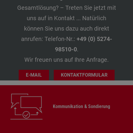
Gesamtlösung? – Treten Sie jetzt mit
uns auf in Kontakt ... Natürlich
können Sie uns dazu auch direkt
anrufen: Telefon-Nr.:
+49 (0) 5274-
98510-0
.
Wir freuen uns auf Ihre Anfrage.
E-MAIL
KONTAKTFORMULAR
Kommunikation & Sondierung