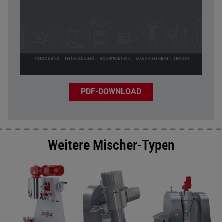
PDF-DOWNLOAD
Weitere Mischer-Typen