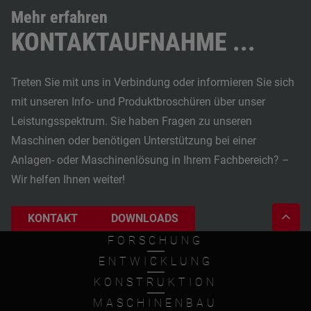
Mehr erfahren
KONTAKTAUFNAHME ...
Treten Sie mit uns in Verbindung oder informieren Sie sich
mit unseren Info- und Produktbroschüren über unser
Leistungsspektrum. Sie haben Fragen zu unseren
Maschinen oder benötigen Unterstützung bei einer
Anlagen- oder Maschinenlösung in Ihrem Fachbereich? –
Wir helfen Ihnen weiter!
KONTAKT
DOWNLOADS
FORSCHUNG
ENTWICKLUNG
KONSTRUKTION
MASCHINENBAU