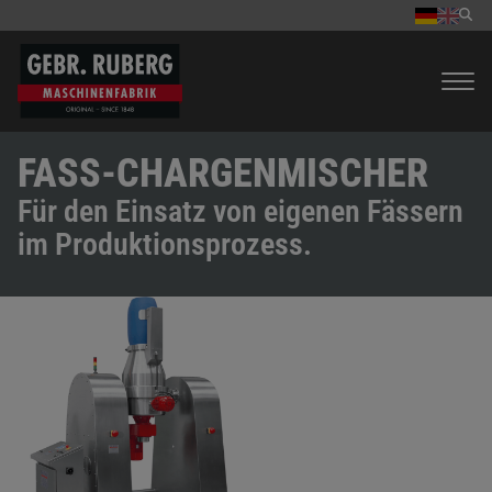
FASS-CHARGENMISCHER
Für den Einsatz von eigenen Fässern
im Produktionsprozess.