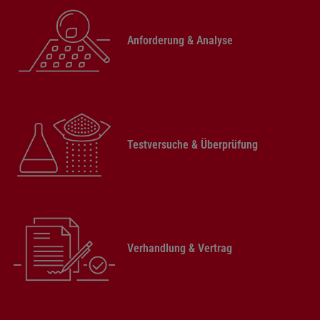
Anforderung & Analyse
Testversuche & Überprüfung
Verhandlung & Vertrag