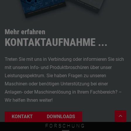
Mehr erfahren
KONTAKTAUFNAHME ...
Treten Sie mit uns in Verbindung oder informieren Sie sich
mit unseren Info- und Produktbroschüren über unser
Leistungsspektrum. Sie haben Fragen zu unseren
Maschinen oder benötigen Unterstützung bei einer
Anlagen- oder Maschinenlösung in Ihrem Fachbereich? –
Wir helfen Ihnen weiter!
KONTAKT
DOWNLOADS
FORSCHUNG