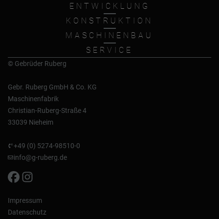
ENTWICKLUNG
KONSTRUKTION
MASCHINENBAU
SERVICE
© Gebrüder Ruberg
Gebr. Ruberg GmbH & Co. KG
Maschinenfabrik
Christian-Ruberg-Straße 4
33039 Nieheim
+49 (0) 5274-98510-0
info@g-ruberg.de
Impressum
Datenschutz