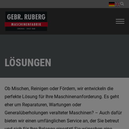
LÖSUNGEN
Ob Mischen, Reinigen oder Fördern, wir entwickeln die
perfekte Lösung für Ihre Maschinenanforderung. Es geht
eher um Reparaturen, Wartungen oder
Generalüberholungen veralteter Maschinen? – Auch dafür
bieten wir einen umfänglichen Service an, der Sie betreut
und sich für Ihre Belange einsetzt! Sie wünschen eine