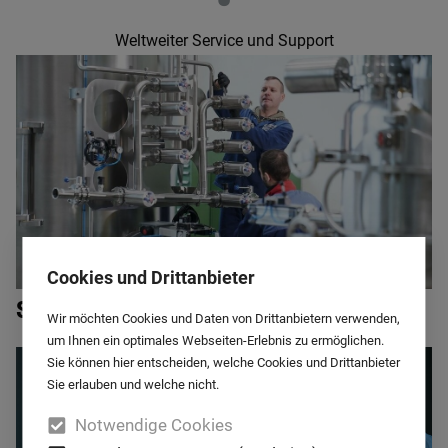
•
Weltweiter Service und Support
Cookies und Drittanbieter
Service
Wir möchten Cookies und Daten von Drittanbietern verwenden,
um Ihnen ein optimales Webseiten-Erlebnis zu ermöglichen.
Sie können hier entscheiden, welche Cookies und Drittanbieter
Sie erlauben und welche nicht.
Notwendige Cookies