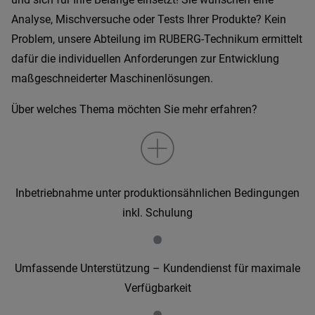
Analyse, Mischversuche oder Tests Ihrer Produkte? Kein
Problem, unsere Abteilung im RUBERG-Technikum ermittelt
dafür die individuellen Anforderungen zur Entwicklung
maßgeschneiderter Maschinenlösungen.
Über welches Thema möchten Sie mehr erfahren?
Inbetriebnahme unter produktionsähnlichen Bedingungen
inkl. Schulung
•
Umfassende Unterstützung – Kundendienst für maximale
Verfügbarkeit